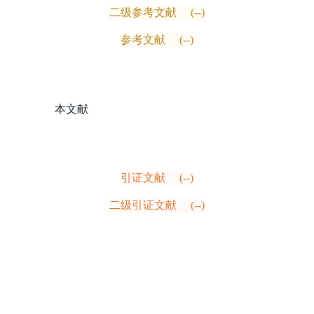
二级参考文献
(--)
参考文献
(--)
本文献
引证文献
(--)
二级引证文献
(--)