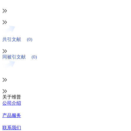
共引文献
(0)
同被引文献
(0)
关于维普
公司介绍
产品服务
联系我们