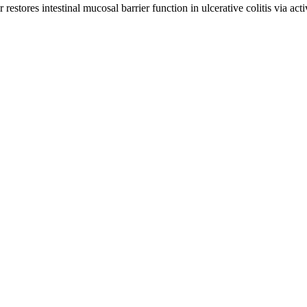
restores intestinal mucosal barrier function in ulcerative colitis via