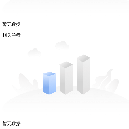
暂无数据
相关学者
暂无数据