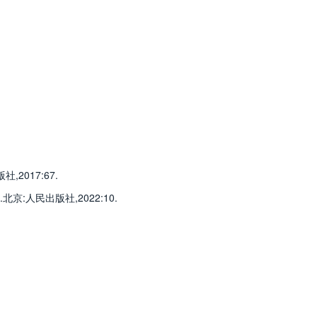
017:67.
人民出版社,2022:10.