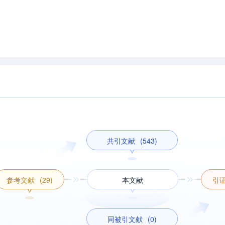
共引文献
(543)
参考文献
(29)
本文献
引
同被引文献
(0)