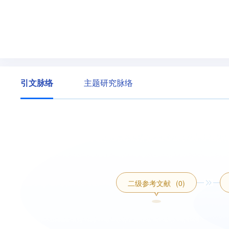
引文脉络
主题研究脉络
二级参考文献
(0)