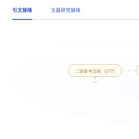
引文脉络
主题研究脉络
二级参考文献
(277)