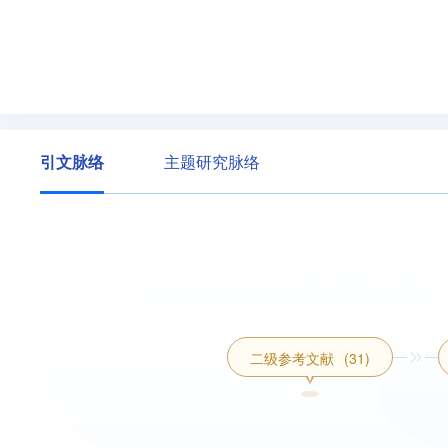
引文脉络
主题研究脉络
二级参考文献
(31)