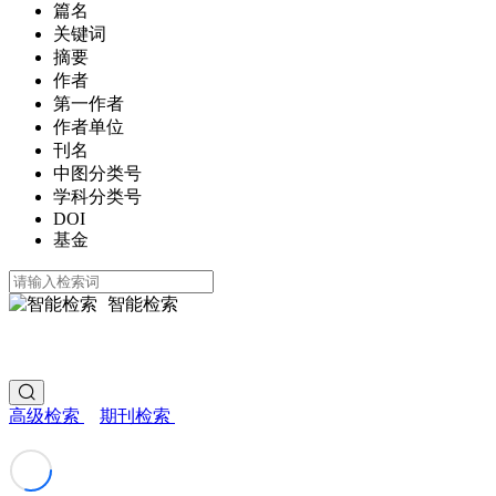
篇名
关键词
摘要
作者
第一作者
作者单位
刊名
中图分类号
学科分类号
DOI
基金
智能检索
高级检索
期刊检索