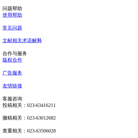
问题帮助
使用帮助
常见问题
文献相关术语解释
合作与服务
版权合作
广告服务
友情链接
客服咨询
投稿相关：023-63416211
撤稿相关：023-63012682
查重相关：023-63506028