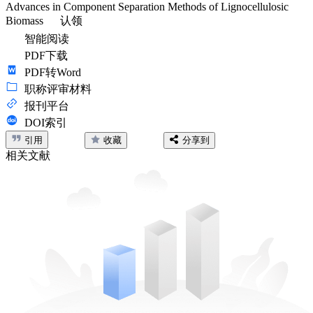
Advances in Component Separation Methods of Lignocellulosic
Biomass
认领
智能阅读
PDF下载
PDF转Word
职称评审材料
报刊平台
DOI索引
引用
收藏
分享到
相关文献