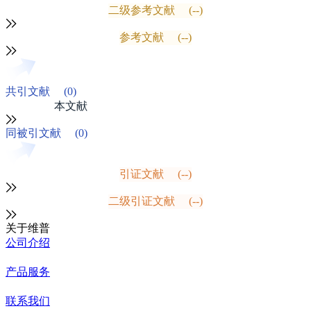
二级参考文献
(--)
参考文献
(--)
共引文献
(0)
本文献
同被引文献
(0)
引证文献
(--)
二级引证文献
(--)
关于维普
公司介绍
产品服务
联系我们