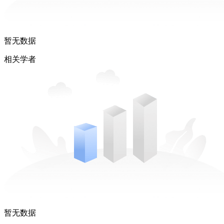
暂无数据
相关学者
暂无数据