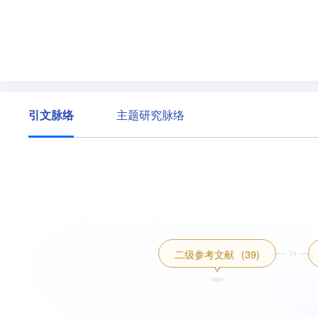
引文脉络
主题研究脉络
二级参考文献
(39)