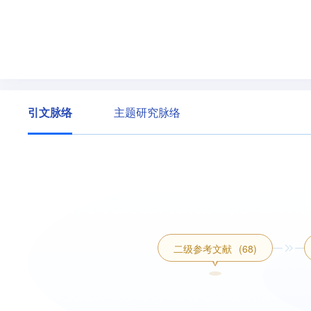
引文脉络
主题研究脉络
二级参考文献
(68)