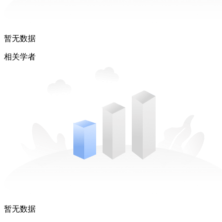
暂无数据
相关学者
暂无数据