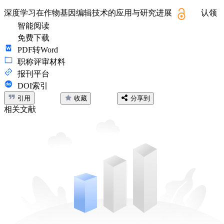
深度学习在作物基因编辑技术的应用与研究进展
认领
智能阅读
免费下载
PDF转Word
职称评审材料
报刊平台
DOI索引
引用
收藏
分享到
相关文献