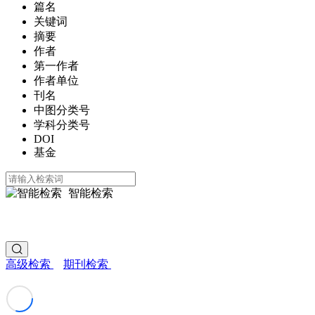
篇名
关键词
摘要
作者
第一作者
作者单位
刊名
中图分类号
学科分类号
DOI
基金
智能检索
高级检索
期刊检索