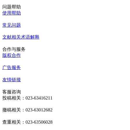
问题帮助
使用帮助
常见问题
文献相关术语解释
合作与服务
版权合作
广告服务
友情链接
客服咨询
投稿相关：023-63416211
撤稿相关：023-63012682
查重相关：023-63506028