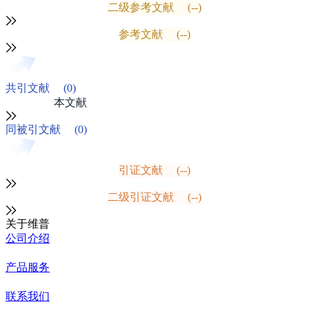
二级参考文献
(--)
参考文献
(--)
共引文献
(0)
本文献
同被引文献
(0)
引证文献
(--)
二级引证文献
(--)
关于维普
公司介绍
产品服务
联系我们