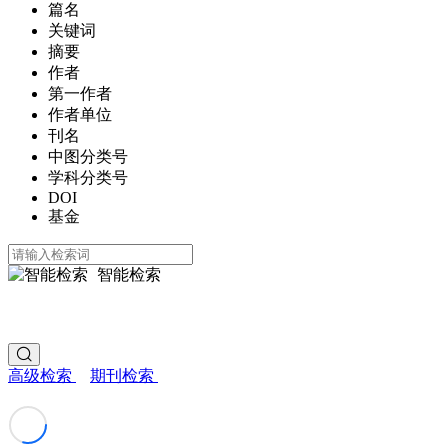
篇名
关键词
摘要
作者
第一作者
作者单位
刊名
中图分类号
学科分类号
DOI
基金
智能检索
高级检索
期刊检索