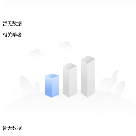
暂无数据
相关学者
暂无数据