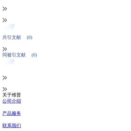
共引文献
(0)
同被引文献
(0)
关于维普
公司介绍
产品服务
联系我们