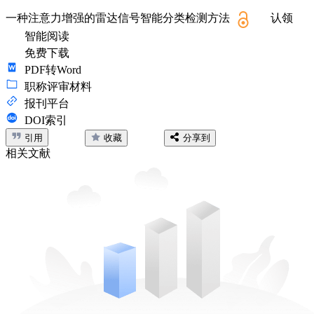
一种注意力增强的雷达信号智能分类检测方法
认领
智能阅读
免费下载
PDF转Word
职称评审材料
报刊平台
DOI索引
引用
收藏
分享到
相关文献