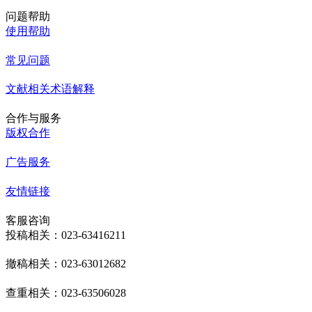
问题帮助
使用帮助
常见问题
文献相关术语解释
合作与服务
版权合作
广告服务
友情链接
客服咨询
投稿相关：023-63416211
撤稿相关：023-63012682
查重相关：023-63506028