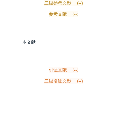
二级参考文献
(--)
参考文献
(--)
本文献
引证文献
(--)
二级引证文献
(--)