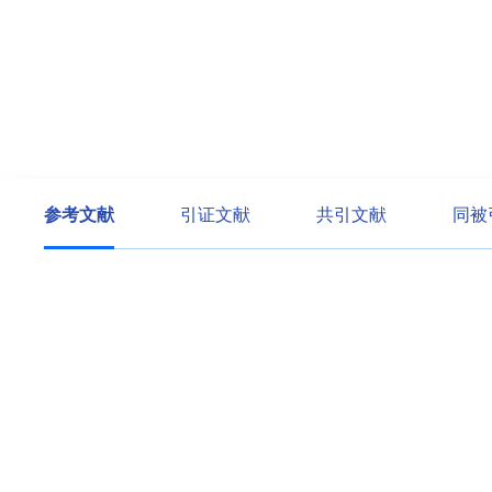
参考文献
引证文献
共引文献
同被