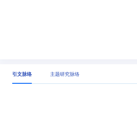
引文脉络
主题研究脉络