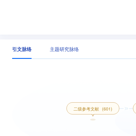
引文脉络
主题研究脉络
二级参考文献
(601)