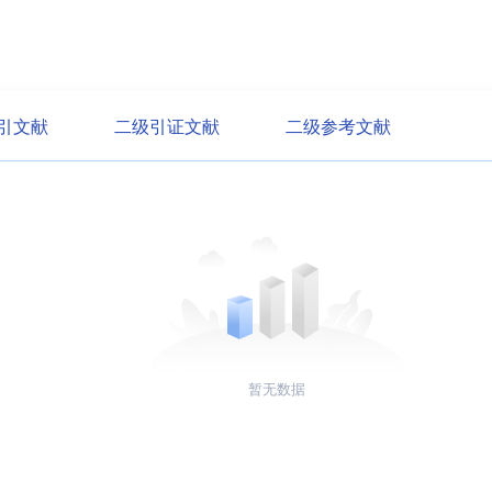
引文献
二级引证文献
二级参考文献
暂无数据