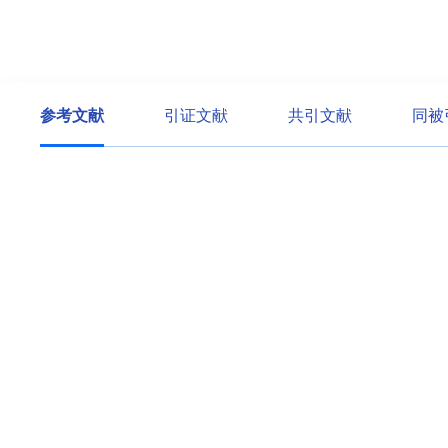
参考文献
引证文献
共引文献
同被