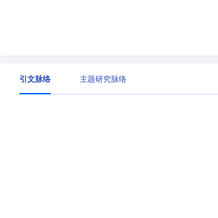
引文脉络
主题研究脉络