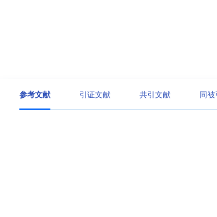
参考文献
引证文献
共引文献
同被