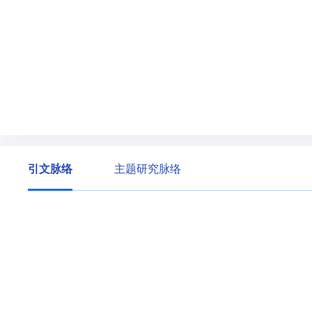
引文脉络
主题研究脉络