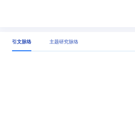
引文脉络
主题研究脉络