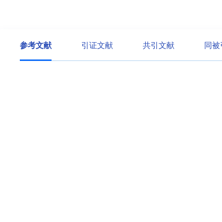
参考文献
引证文献
共引文献
同被