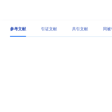
参考文献
引证文献
共引文献
同被