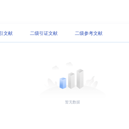
引文献
二级引证文献
二级参考文献
暂无数据