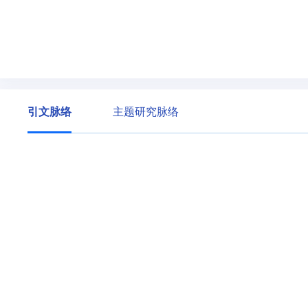
引文脉络
主题研究脉络