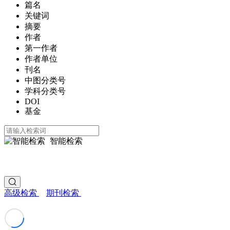
篇名
关键词
摘要
作者
第一作者
作者单位
刊名
中图分类号
学科分类号
DOI
基金
智能检索
高级检索
期刊检索