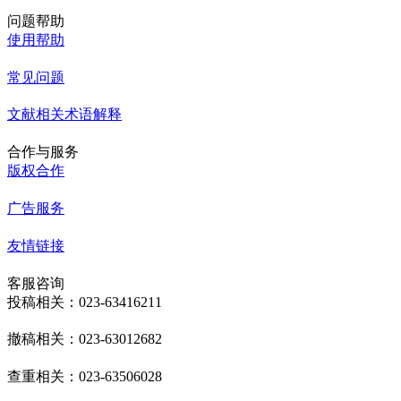
问题帮助
使用帮助
常见问题
文献相关术语解释
合作与服务
版权合作
广告服务
友情链接
客服咨询
投稿相关：023-63416211
撤稿相关：023-63012682
查重相关：023-63506028