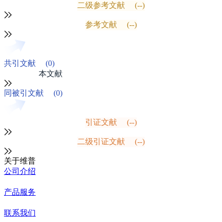
二级参考文献
(--)
参考文献
(--)
共引文献
(0)
本文献
同被引文献
(0)
引证文献
(--)
二级引证文献
(--)
关于维普
公司介绍
产品服务
联系我们