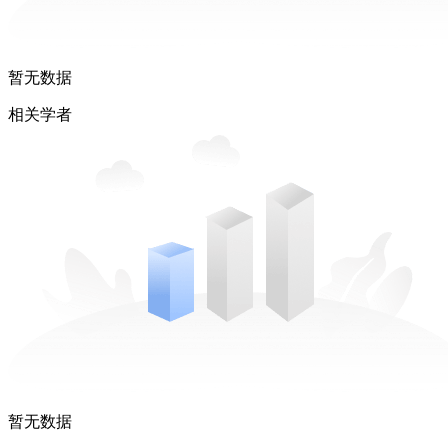
暂无数据
相关学者
暂无数据