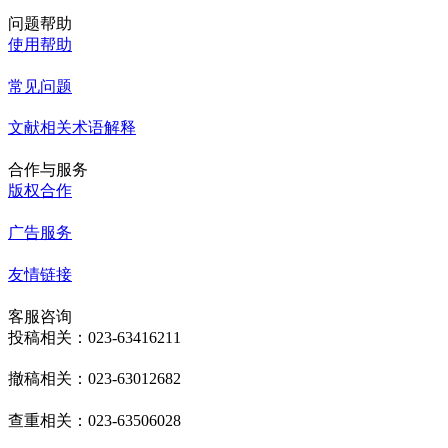
问题帮助
使用帮助
常见问题
文献相关术语解释
合作与服务
版权合作
广告服务
友情链接
客服咨询
投稿相关：023-63416211
撤稿相关：023-63012682
查重相关：023-63506028