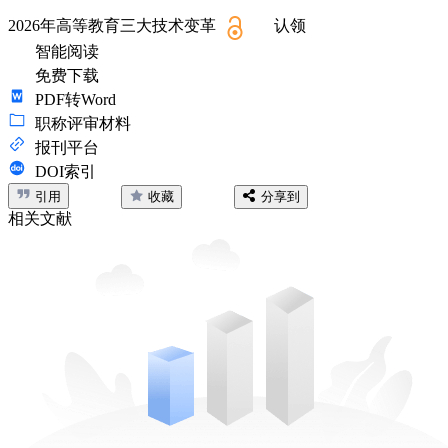
2026年高等教育三大技术变革
认领
智能阅读
免费下载
PDF转Word
职称评审材料
报刊平台
DOI索引
引用
收藏
分享到
相关文献