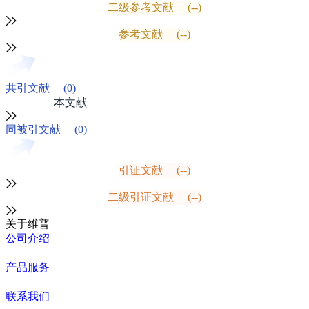
二级参考文献
(--)
参考文献
(--)
共引文献
(0)
本文献
同被引文献
(0)
引证文献
(--)
二级引证文献
(--)
关于维普
公司介绍
产品服务
联系我们