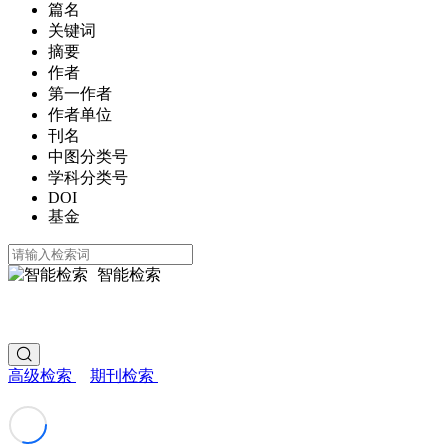
篇名
关键词
摘要
作者
第一作者
作者单位
刊名
中图分类号
学科分类号
DOI
基金
智能检索
高级检索
期刊检索