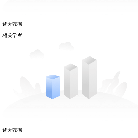
暂无数据
相关学者
暂无数据