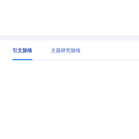
引文脉络
主题研究脉络