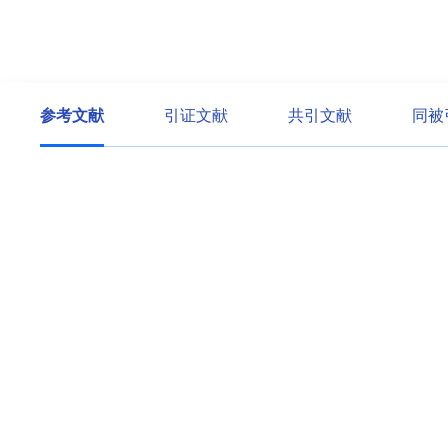
参考文献
引证文献
共引文献
同被