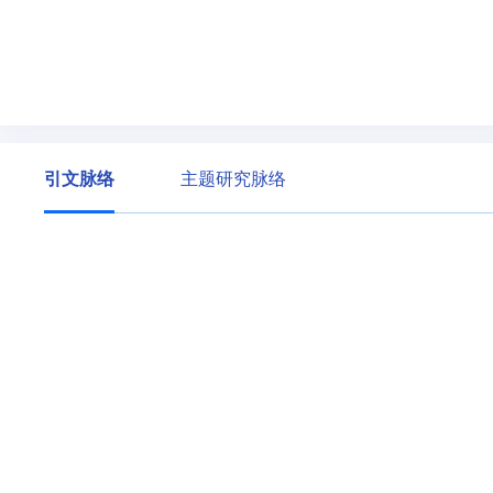
引文脉络
主题研究脉络