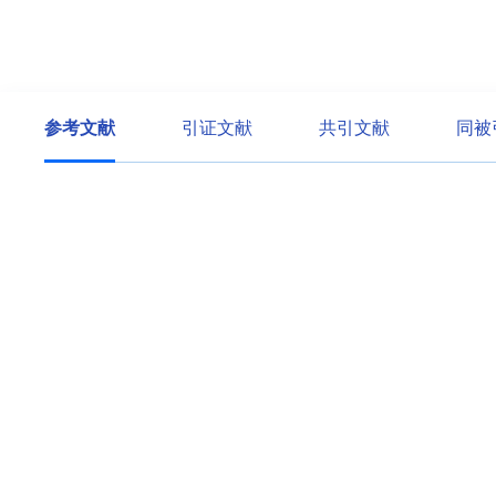
参考文献
引证文献
共引文献
同被