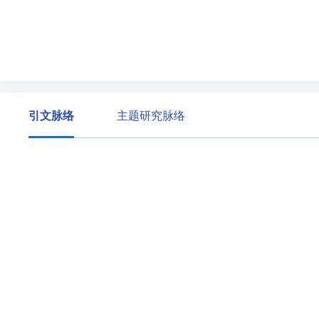
引文脉络
主题研究脉络