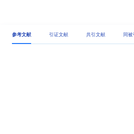
参考文献
引证文献
共引文献
同被