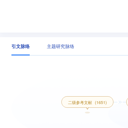
引文脉络
主题研究脉络
二级参考文献
(1651)