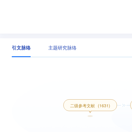
引文脉络
主题研究脉络
二级参考文献
(1631)