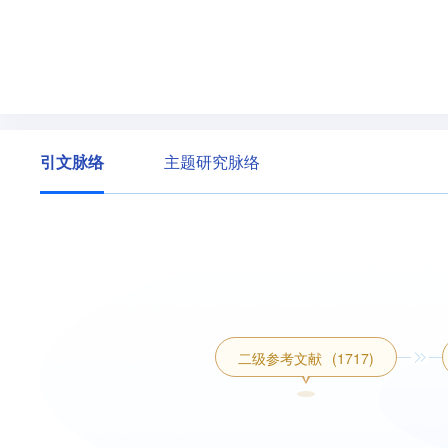
引文脉络
主题研究脉络
二级参考文献
(1717)