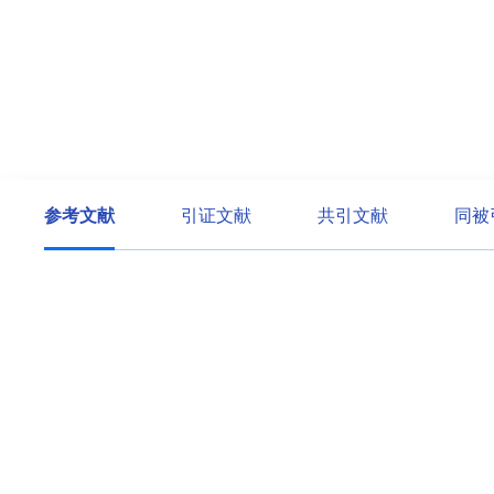
参考文献
引证文献
共引文献
同被