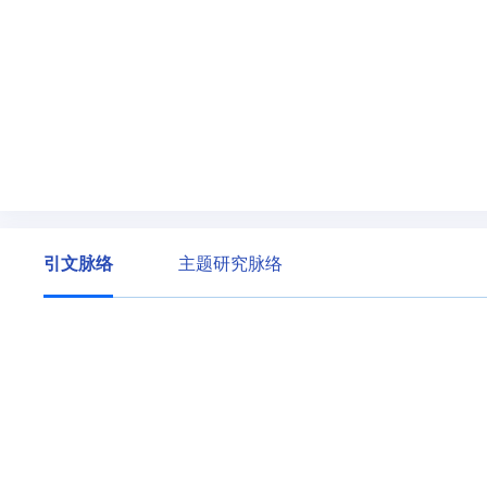
引文脉络
主题研究脉络