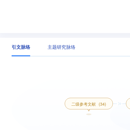
引文脉络
主题研究脉络
二级参考文献
(34)