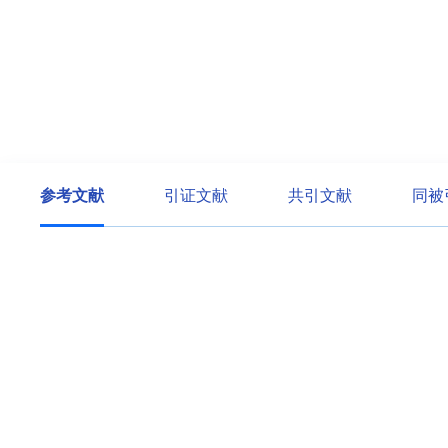
参考文献
引证文献
共引文献
同被