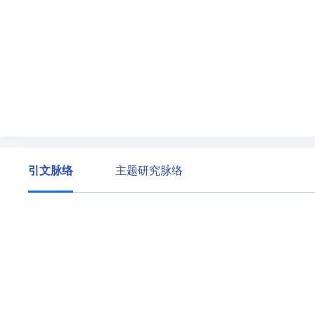
引文脉络
主题研究脉络