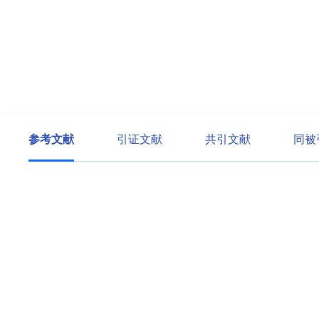
参考文献
引证文献
共引文献
同被