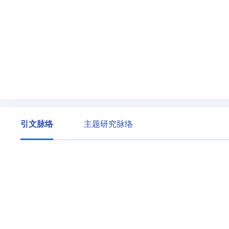
引文脉络
主题研究脉络