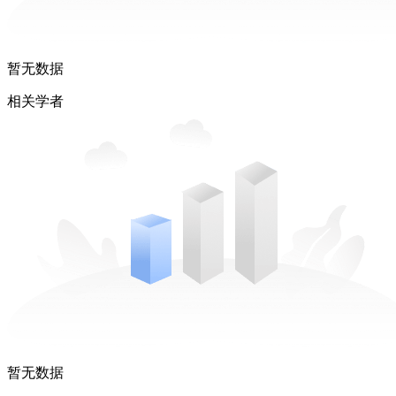
暂无数据
相关学者
暂无数据