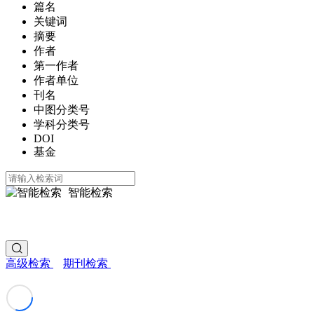
篇名
关键词
摘要
作者
第一作者
作者单位
刊名
中图分类号
学科分类号
DOI
基金
智能检索
高级检索
期刊检索