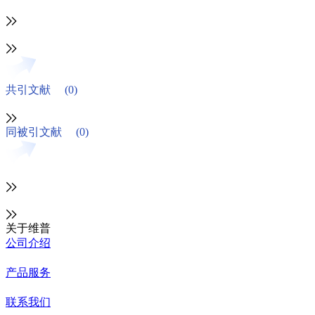
共引文献
(0)
同被引文献
(0)
关于维普
公司介绍
产品服务
联系我们