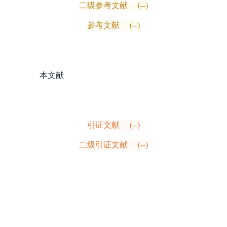
二级参考文献
(--)
参考文献
(--)
本文献
引证文献
(--)
二级引证文献
(--)