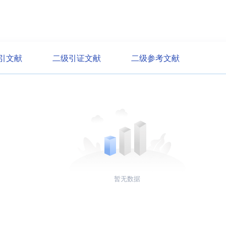
引文献
二级引证文献
二级参考文献
暂无数据