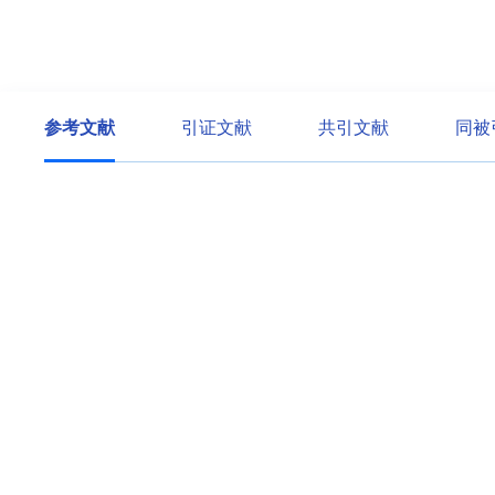
参考文献
引证文献
共引文献
同被