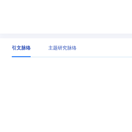
引文脉络
主题研究脉络