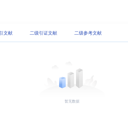
引文献
二级引证文献
二级参考文献
暂无数据