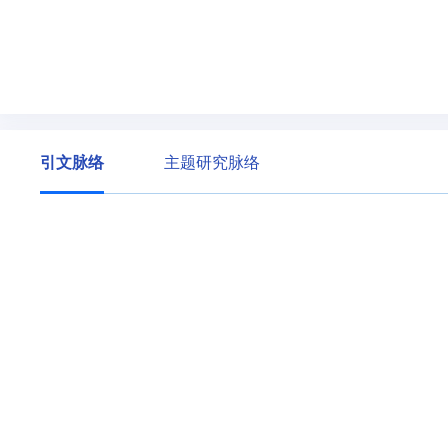
引文脉络
主题研究脉络