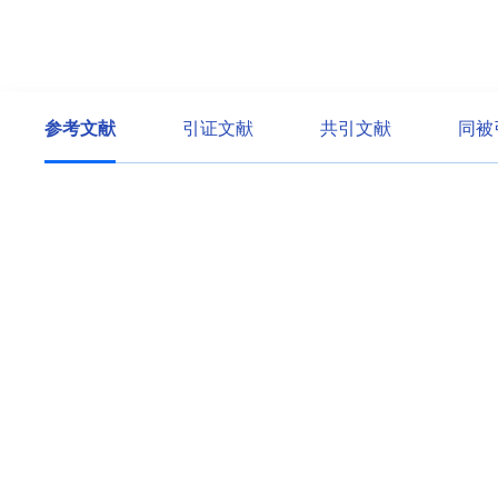
参考文献
引证文献
共引文献
同被