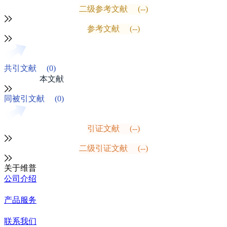
二级参考文献
(--)
参考文献
(--)
共引文献
(0)
本文献
同被引文献
(0)
引证文献
(--)
二级引证文献
(--)
关于维普
公司介绍
产品服务
联系我们