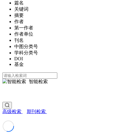
篇名
关键词
摘要
作者
第一作者
作者单位
刊名
中图分类号
学科分类号
DOI
基金
智能检索
高级检索
期刊检索