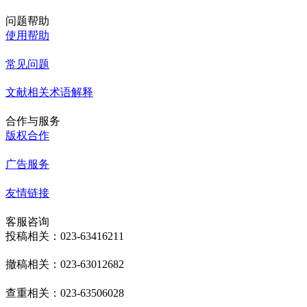
问题帮助
使用帮助
常见问题
文献相关术语解释
合作与服务
版权合作
广告服务
友情链接
客服咨询
投稿相关：023-63416211
撤稿相关：023-63012682
查重相关：023-63506028