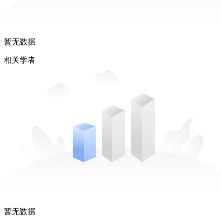
暂无数据
相关学者
暂无数据