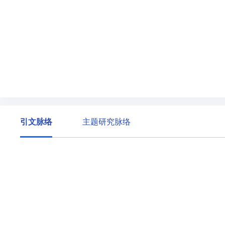
引文脉络
主题研究脉络