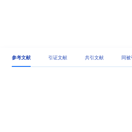
参考文献
引证文献
共引文献
同被