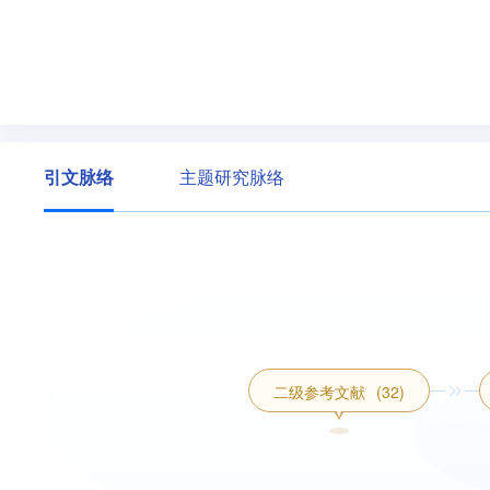
引文脉络
主题研究脉络
二级参考文献
(32)