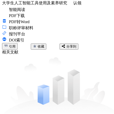
大学生人工智能工具使用及素养研究
认领
智能阅读
PDF下载
PDF转Word
职称评审材料
报刊平台
DOI索引
引用
收藏
分享到
相关文献