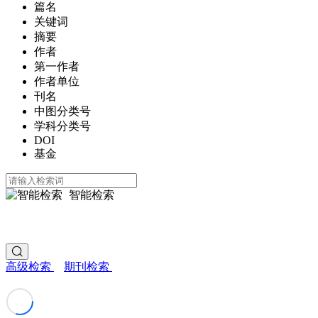
篇名
关键词
摘要
作者
第一作者
作者单位
刊名
中图分类号
学科分类号
DOI
基金
智能检索
高级检索
期刊检索