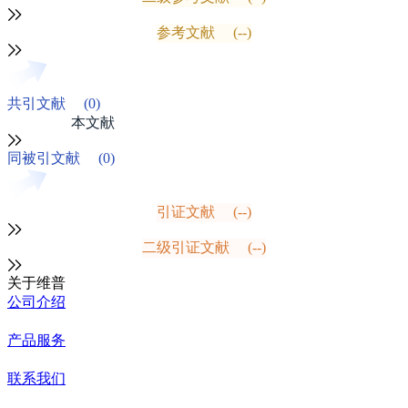
参考文献
(--)
共引文献
(0)
本文献
同被引文献
(0)
引证文献
(--)
二级引证文献
(--)
关于维普
公司介绍
产品服务
联系我们