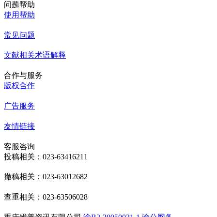
问题帮助
使用帮助
常见问题
文献相关术语解释
合作与服务
版权合作
广告服务
友情链接
客服咨询
投稿相关：023-63416211
撤稿相关：023-63012682
查重相关：023-63506028