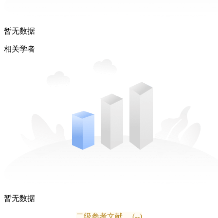
暂无数据
相关学者
暂无数据
二级参考文献
(--)