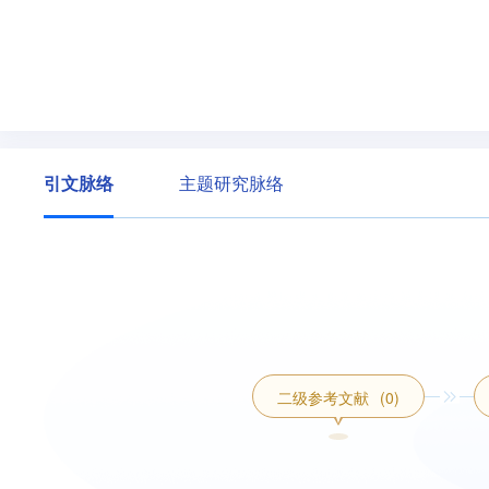
引文脉络
主题研究脉络
二级参考文献
(0)