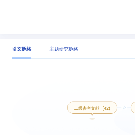
引文脉络
主题研究脉络
二级参考文献
(42)