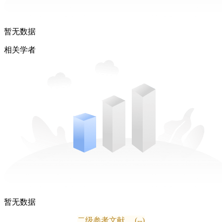
暂无数据
相关学者
暂无数据
二级参考文献
(--)