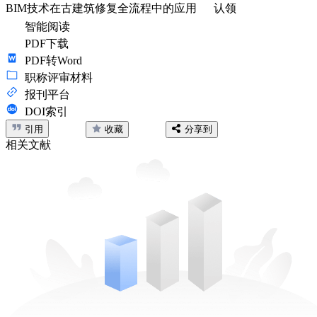
BIM技术在古建筑修复全流程中的应用
认领
智能阅读
PDF下载
PDF转Word
职称评审材料
报刊平台
DOI索引
引用
收藏
分享到
相关文献