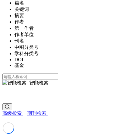
篇名
关键词
摘要
作者
第一作者
作者单位
刊名
中图分类号
学科分类号
DOI
基金
智能检索
高级检索
期刊检索