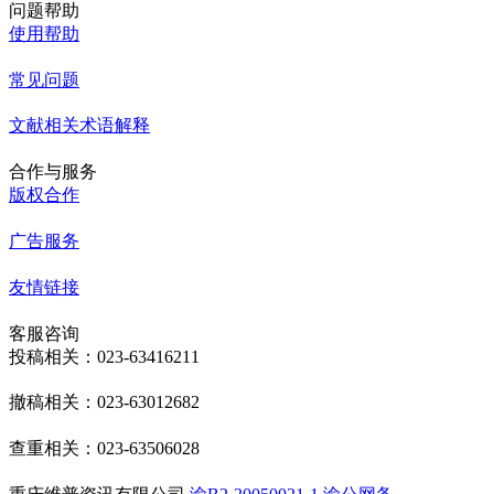
问题帮助
使用帮助
常见问题
文献相关术语解释
合作与服务
版权合作
广告服务
友情链接
客服咨询
投稿相关：023-63416211
撤稿相关：023-63012682
查重相关：023-63506028