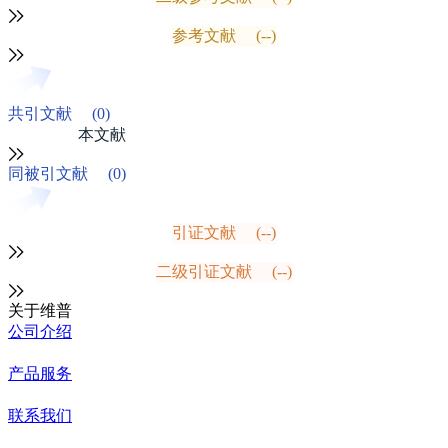
参考文献
(--)
共引文献
(0)
本文献
同被引文献
(0)
引证文献
(--)
二级引证文献
(--)
关于维普
公司介绍
产品服务
联系我们