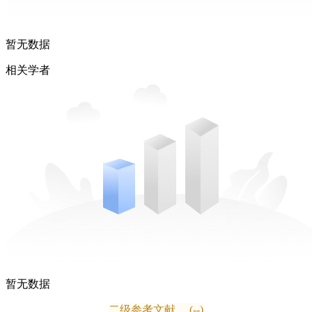
暂无数据
相关学者
暂无数据
二级参考文献
(--)