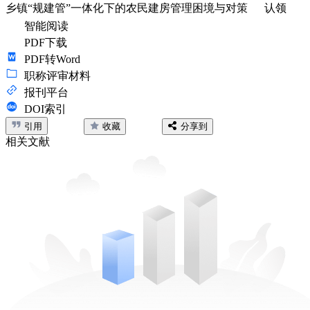
乡镇“规建管”一体化下的农民建房管理困境与对策
认领
智能阅读
PDF下载
PDF转Word
职称评审材料
报刊平台
DOI索引
引用
收藏
分享到
相关文献