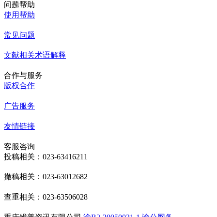
问题帮助
使用帮助
常见问题
文献相关术语解释
合作与服务
版权合作
广告服务
友情链接
客服咨询
投稿相关：023-63416211
撤稿相关：023-63012682
查重相关：023-63506028