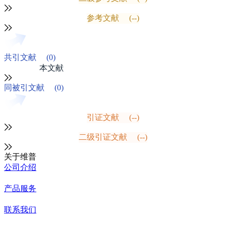
参考文献
(--)
共引文献
(0)
本文献
同被引文献
(0)
引证文献
(--)
二级引证文献
(--)
关于维普
公司介绍
产品服务
联系我们