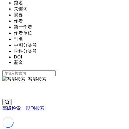
篇名
关键词
摘要
作者
第一作者
作者单位
刊名
中图分类号
学科分类号
DOI
基金
智能检索
高级检索
期刊检索