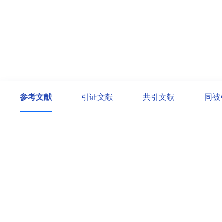
参考文献
引证文献
共引文献
同被