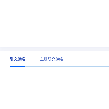
引文脉络
主题研究脉络