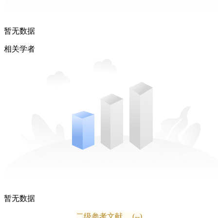
暂无数据
相关学者
暂无数据
二级参考文献
(--)