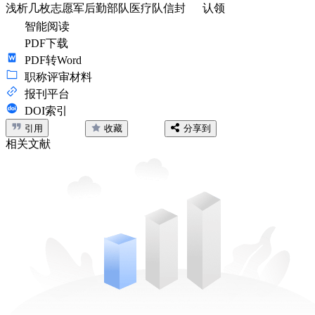
浅析几枚志愿军后勤部队医疗队信封
认领
智能阅读
PDF下载
PDF转Word
职称评审材料
报刊平台
DOI索引
引用
收藏
分享到
相关文献