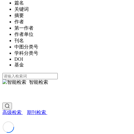
篇名
关键词
摘要
作者
第一作者
作者单位
刊名
中图分类号
学科分类号
DOI
基金
智能检索
高级检索
期刊检索