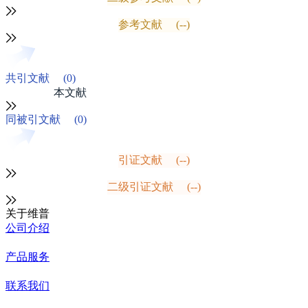
参考文献
(--)
共引文献
(0)
本文献
同被引文献
(0)
引证文献
(--)
二级引证文献
(--)
关于维普
公司介绍
产品服务
联系我们