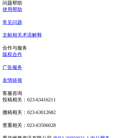
问题帮助
使用帮助
常见问题
文献相关术语解释
合作与服务
版权合作
广告服务
友情链接
客服咨询
投稿相关：023-63416211
撤稿相关：023-63012682
查重相关：023-63506028