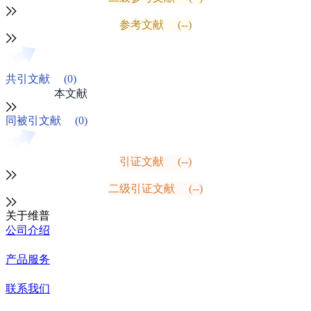
参考文献
(--)
共引文献
(0)
本文献
同被引文献
(0)
引证文献
(--)
二级引证文献
(--)
关于维普
公司介绍
产品服务
联系我们