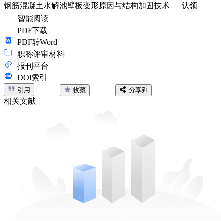
钢筋混凝土水解池壁板变形原因与结构加固技术
认领
智能阅读
PDF下载
PDF转Word
职称评审材料
报刊平台
DOI索引
引用
收藏
分享到
相关文献