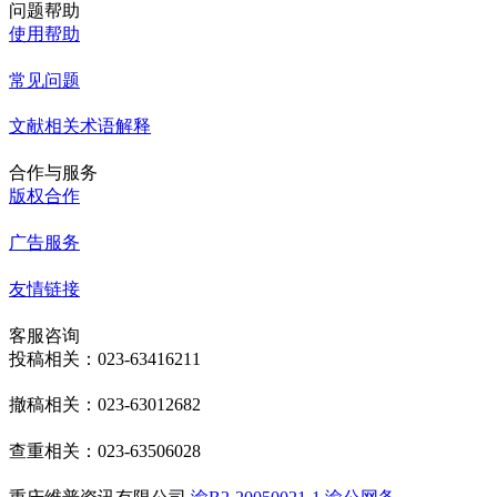
问题帮助
使用帮助
常见问题
文献相关术语解释
合作与服务
版权合作
广告服务
友情链接
客服咨询
投稿相关：023-63416211
撤稿相关：023-63012682
查重相关：023-63506028