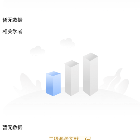
暂无数据
相关学者
暂无数据
二级参考文献
(--)