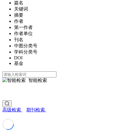
篇名
关键词
摘要
作者
第一作者
作者单位
刊名
中图分类号
学科分类号
DOI
基金
智能检索
高级检索
期刊检索