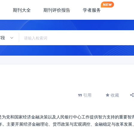
期刊大全
期刊评价报告
学者服务
字段
引用
收藏
)是为党和国家经济金融决策以及人民银行中心工作提供智力支持的重要智库
56年。主要开展经济金融理论、货币政策与宏观调控、金融稳定与改革发展