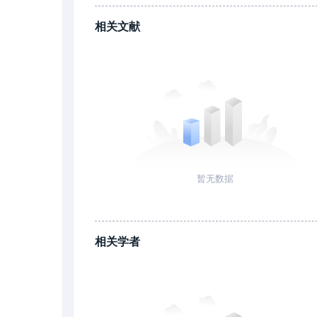
相关文献
暂无数据
相关学者