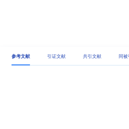
参考文献
引证文献
共引文献
同被