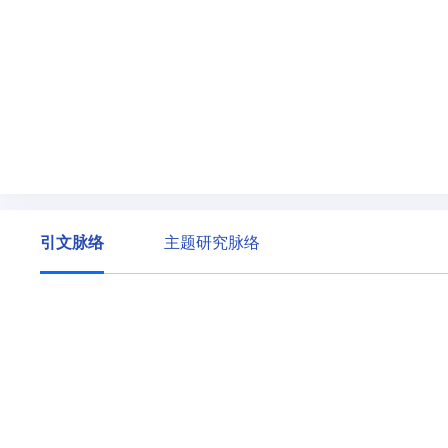
引文脉络
主题研究脉络