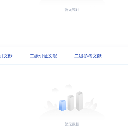
暂无统计
引文献
二级引证文献
二级参考文献
暂无数据