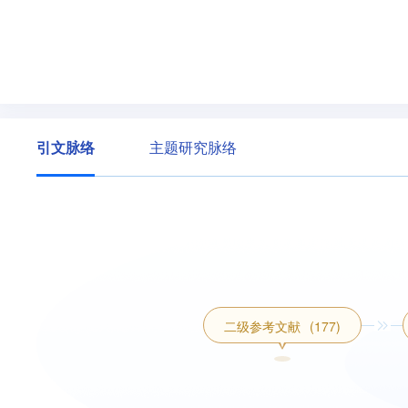
引文脉络
主题研究脉络
二级参考文献
(177)