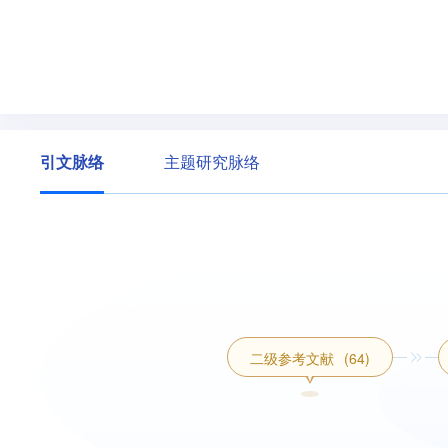
引文脉络
主题研究脉络
二级参考文献
(64)