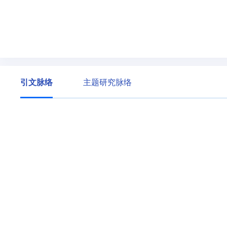
引文脉络
主题研究脉络