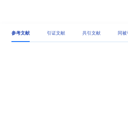
参考文献
引证文献
共引文献
同被