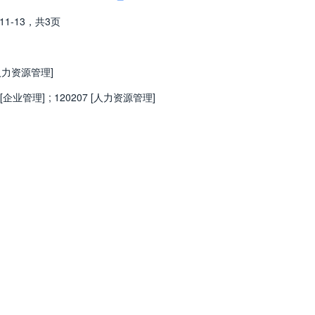
11-13，
共3页
业人力资源管理]
 [企业管理]
;
120207 [人力资源管理]