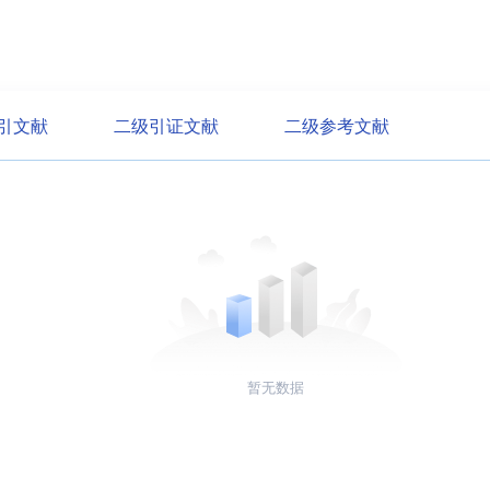
引文献
二级引证文献
二级参考文献
暂无数据