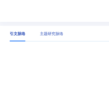
引文脉络
主题研究脉络