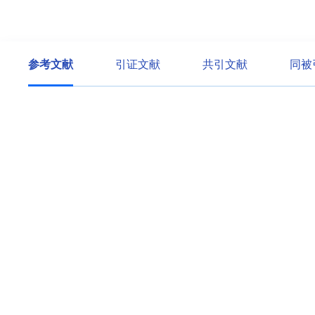
参考文献
引证文献
共引文献
同被