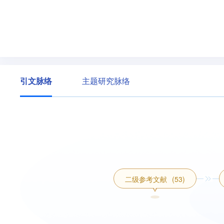
引文脉络
主题研究脉络
二级参考文献
(53)