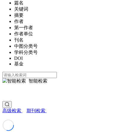
篇名
关键词
摘要
作者
第一作者
作者单位
刊名
中图分类号
学科分类号
DOI
基金
智能检索
高级检索
期刊检索