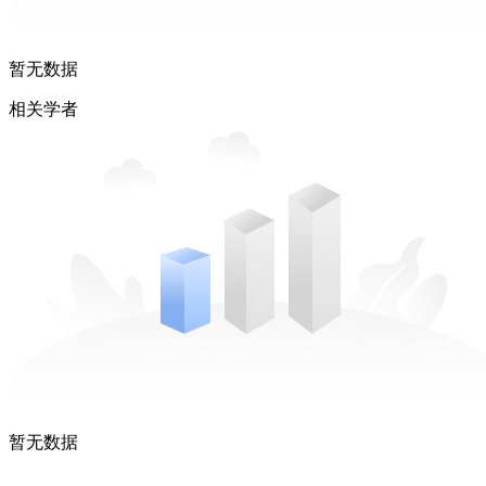
暂无数据
相关学者
暂无数据