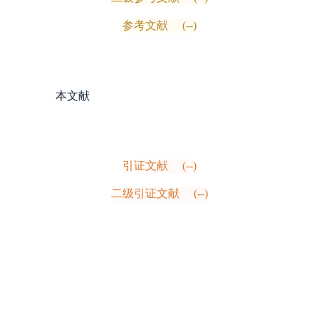
参考文献
(--)
本文献
引证文献
(--)
二级引证文献
(--)