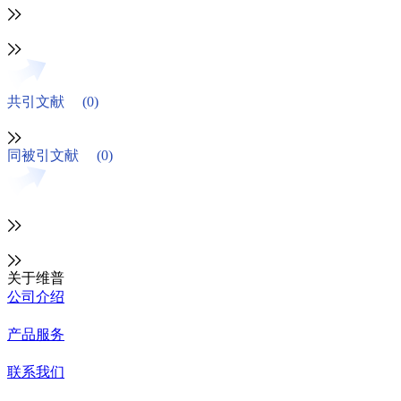
共引文献
(0)
同被引文献
(0)
关于维普
公司介绍
产品服务
联系我们