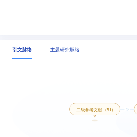
引文脉络
主题研究脉络
二级参考文献
(51)